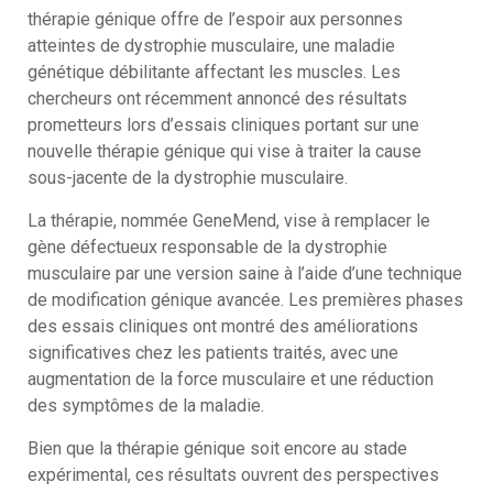
thérapie génique offre de l’espoir aux personnes
atteintes de dystrophie musculaire, une maladie
génétique débilitante affectant les muscles. Les
chercheurs ont récemment annoncé des résultats
prometteurs lors d’essais cliniques portant sur une
nouvelle thérapie génique qui vise à traiter la cause
sous-jacente de la dystrophie musculaire.
La thérapie, nommée GeneMend, vise à remplacer le
gène défectueux responsable de la dystrophie
musculaire par une version saine à l’aide d’une technique
de modification génique avancée. Les premières phases
des essais cliniques ont montré des améliorations
significatives chez les patients traités, avec une
augmentation de la force musculaire et une réduction
des symptômes de la maladie.
Bien que la thérapie génique soit encore au stade
expérimental, ces résultats ouvrent des perspectives