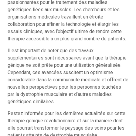
passionnantes pour le traitement des maladies
génétiques liées aux muscles. Les chercheurs et les
organisations médicales travaillent en étroite
collaboration pour affiner la technologie et élargir les
essais cliniques, avec l’objectif ultime de rendre cette
thérapie accessible à un plus grand nombre de patients.
Il est important de noter que des travaux
supplémentaires sont nécessaires avant que la thérapie
génique ne soit prête pour une utilisation généralisée.
Cependant, ces avancées suscitent un optimisme
considérable dans la communauté médicale et offrent de
nouvelles perspectives pour les personnes touchées
par la dystrophie musculaire et d’autres maladies
génétiques similaires.
Restez informés pour les dernières actualités sur cette
thérapie génique révolutionnaire et sur la manière dont
elle pourrait transformer le paysage des soins pour les
patients atteints de dystrophie musculaire.