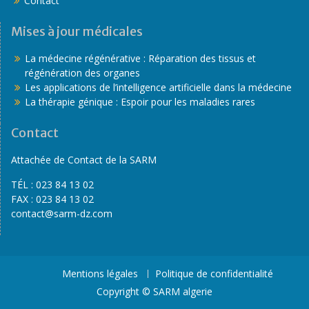
Contact
Mises à jour médicales
La médecine régénérative : Réparation des tissus et
régénération des organes
Les applications de l’intelligence artificielle dans la médecine
La thérapie génique : Espoir pour les maladies rares
Contact
Attachée de Contact de la SARM
TÉL :
023 84 13 02
FAX :
023 84 13 02
contact@sarm-dz.com
Mentions légales
Politique de confidentialité
Copyright © SARM algerie