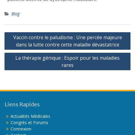
Blog
Vaccin contre le paludisme : Une percée majeure
dans la lutte contre cette maladie dévastatrice
La thérapie génique : Espoir pour les maladies
rares
Liens Rapides
Actualités Médicales
Congrés et Forums
Connexion